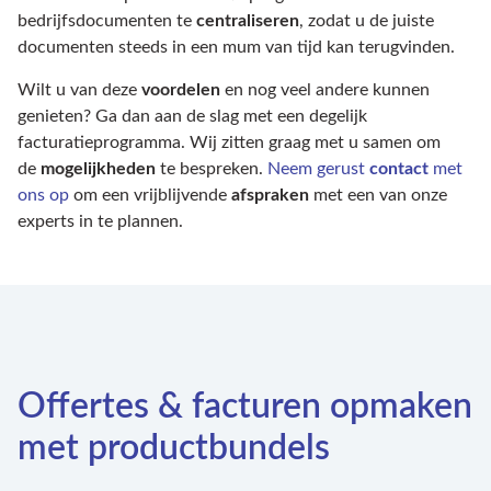
bedrijfsdocumenten te
centraliseren
, zodat u de juiste
documenten steeds in een mum van tijd kan terugvinden.
Wilt u van deze
voordelen
en nog veel andere kunnen
genieten? Ga dan aan de slag met een degelijk
facturatieprogramma. Wij zitten graag met u samen om
de
mogelijkheden
te bespreken.
Neem gerust
contact
met
ons op
om een vrijblijvende
afspraken
met een van onze
experts in te plannen.
Offertes & facturen opmaken
met productbundels