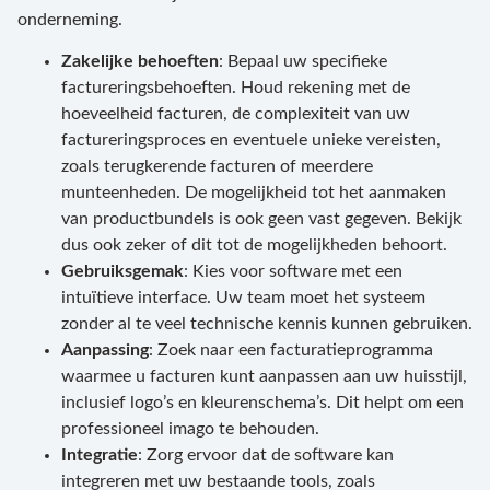
onderneming.
Zakelijke behoeften
: Bepaal uw specifieke
factureringsbehoeften. Houd rekening met de
hoeveelheid facturen, de complexiteit van uw
factureringsproces en eventuele unieke vereisten,
zoals terugkerende facturen of meerdere
munteenheden. De mogelijkheid tot het aanmaken
van productbundels is ook geen vast gegeven. Bekijk
dus ook zeker of dit tot de mogelijkheden behoort.
Gebruiksgemak
: Kies voor software met een
intuïtieve interface. Uw team moet het systeem
zonder al te veel technische kennis kunnen gebruiken.
Aanpassing
: Zoek naar een facturatieprogramma
waarmee u facturen kunt aanpassen aan uw huisstijl,
inclusief logo’s en kleurenschema’s. Dit helpt om een
professioneel imago te behouden.
Integratie
: Zorg ervoor dat de software kan
integreren met uw bestaande tools, zoals