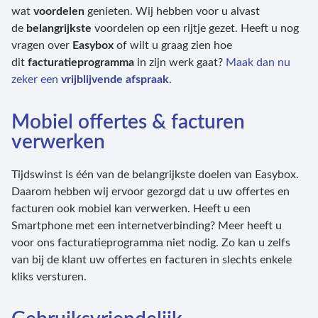
wat
voordelen
genieten. Wij hebben voor u alvast
de
belangrijkste
voordelen op een rijtje gezet. Heeft u nog
vragen over
Easybox
of wilt u graag zien hoe
dit
facturatieprogramma
in zijn werk gaat?
Maak dan nu
zeker een
vrijblijvende
afspraak
.
Mobiel offertes & facturen
verwerken
Tijdswinst is één van de belangrijkste doelen van Easybox.
Daarom hebben wij ervoor gezorgd dat u uw offertes en
facturen ook mobiel kan verwerken. Heeft u een
Smartphone met een internetverbinding? Meer heeft u
voor ons facturatieprogramma niet nodig. Zo kan u zelfs
van bij de klant uw offertes en facturen in slechts enkele
kliks versturen.