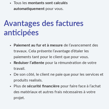
Tous les
montants sont calculés
automatiquement
pour vous.
Avantages des factures
anticipées
Paiement au fur et à mesure
de l’avancement des
travaux. Cela présente l’avantage d’étaler les
paiements tant pour le client que pour vous.
Reduiser l’attente
pour la rémunération de votre
travail.
De son côté, le client ne paie que pour les services et
produits realisés.
Plus de
sécurité financière
pour faire face à l’achat
des matériaux et autres frais nécessaires à votre
projet.