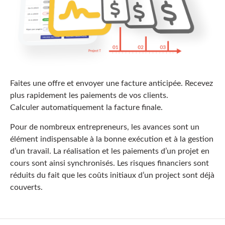
Faites une offre et envoyer une facture anticipée. Recevez
plus rapidement les paiements de vos clients.
Calculer automatiquement la facture finale.
Pour de nombreux entrepreneurs, les avances sont un
élément indispensable à la bonne exécution et à la gestion
d’un travail. La réalisation et les paiements d’un projet en
cours sont ainsi synchronisés. Les risques financiers sont
réduits du fait que les coûts initiaux d’un project sont déjà
couverts.