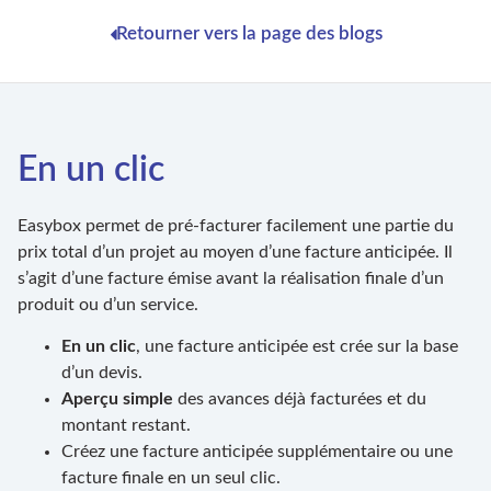
Retourner vers la page des blogs
En un clic
Easybox permet de pré-facturer facilement une partie du
prix total d’un projet au moyen d’une facture anticipée. Il
s’agit d’une facture émise avant la réalisation finale d’un
produit ou d’un service.
En un clic
, une facture anticipée est crée sur la base
d’un devis.
Aperçu simple
des avances déjà facturées et du
montant restant.
Créez une facture anticipée supplémentaire ou une
facture finale en un seul clic.