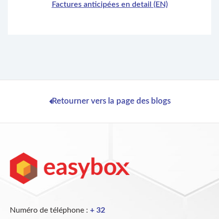
Factures anticipées en detail (EN)
Retourner vers la page des blogs
Numéro de téléphone :
+ 32