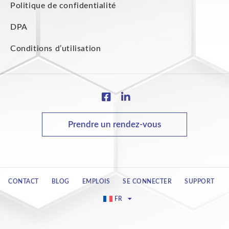
Politique de confidentialité
DPA
Conditions d’utilisation
Prendre un rendez-vous
CONTACT
BLOG
EMPLOIS
SE CONNECTER
SUPPORT
FR