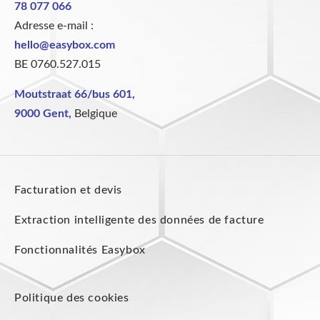
78 077 066
Adresse e-mail :
hello@easybox.com
BE 0760.527.015
Moutstraat 66/bus 601,
9000 Gent,
Belgique
Facturation et devis
Extraction intelligente des données de facture
Fonctionnalités Easybox
Politique des cookies