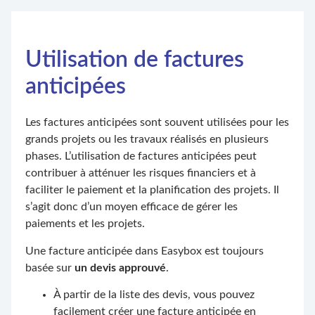
Utilisation de factures
anticipées
Les factures anticipées sont souvent utilisées pour les
grands projets ou les travaux réalisés en plusieurs
phases. L’utilisation de factures anticipées peut
contribuer à atténuer les risques financiers et à
faciliter le paiement et la planification des projets. Il
s’agit donc d’un moyen efficace de gérer les
paiements et les projets.
Une facture anticipée dans Easybox est toujours
basée sur
un devis approuvé
.
À partir de la liste des devis, vous pouvez
facilement créer une facture anticipée en