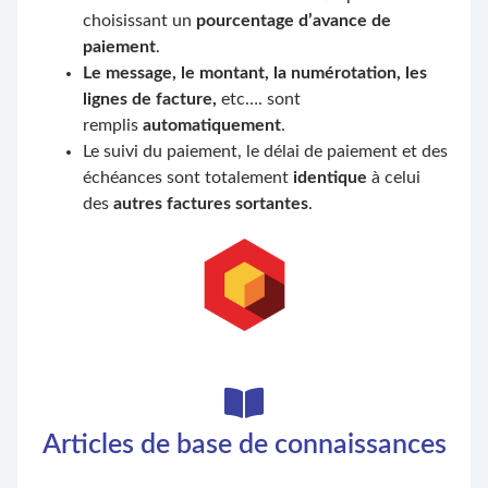
choisissant un
pourcentage d’avance de
paiement
.
Le message, le montant, la numérotation, les
lignes de facture,
etc…. sont
remplis
automatiquement
.
Le suivi du paiement, le délai de paiement et des
échéances sont totalement
identique
à celui
des
autres factures sortantes
.
Articles de base de connaissances