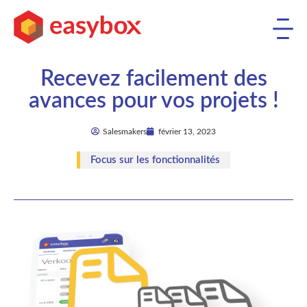
Recevez facilement des
avances pour vos projets !
Salesmakers
février 13, 2023
Focus sur les fonctionnalités