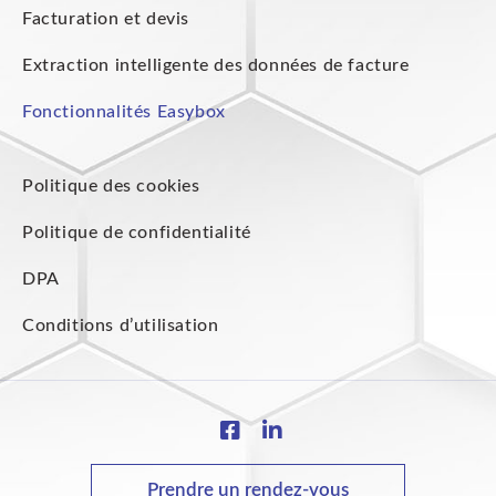
Facturation et devis
Extraction intelligente des données de facture
Fonctionnalités Easybox
Politique des cookies
Politique de confidentialité
DPA
Conditions d’utilisation
Prendre un rendez-vous