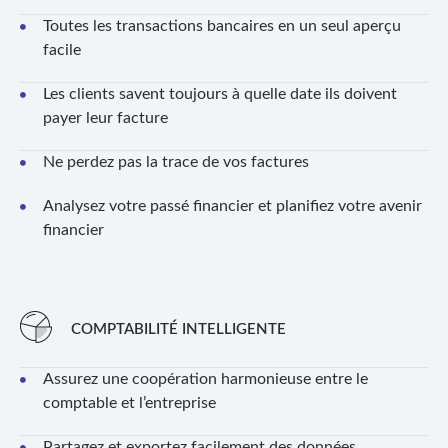
Toutes les transactions bancaires en un seul aperçu
facile
Les clients savent toujours à quelle date ils doivent
payer leur facture
Ne perdez pas la trace de vos factures
Analysez votre passé financier et planifiez votre avenir
financier
COMPTABILITÉ INTELLIGENTE
Assurez une coopération harmonieuse entre le
comptable et l’entreprise
Partagez et exportez facilement des données