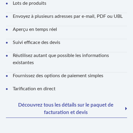
Lots de produits
Envoyez à plusieurs adresses par e-mail, PDF ou UBL
Aperçu en temps réel
Suivi efficace des devis
Réutilisez autant que possible les informations
existantes
Fournissez des options de paiement simples
Tarification en direct
Découvrez tous les détails sur le paquet de
facturation et devis