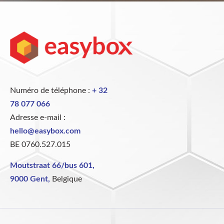
Numéro de téléphone :
+ 32
78 077 066
Adresse e-mail :
hello@easybox.com
BE 0760.527.015
Moutstraat 66/bus 601,
9000 Gent,
Belgique