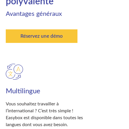
polyvalente
Avantages généraux
Réservez une démo
Multilingue
Vous souhaitez travailler à
l’international ? C’est très simple !
Easybox est disponible dans toutes les
langues dont vous avez besoin.