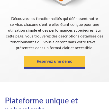
Découvrez les fonctionnalités qui définissent notre
service, chacune d’entre elles étant conçue pour une
utilisation simple et des performances supérieures. Sur
cette page, vous trouverez des descriptions détaillées des
fonctionnalités qui vous aideront dans votre travail,
présentées dans un format clair et accessible.
Réservez une démo
Plateforme unique et