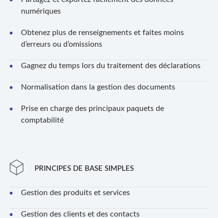
numériques
Obtenez plus de renseignements et faites moins
d’erreurs ou d’omissions
Gagnez du temps lors du traitement des déclarations
Normalisation dans la gestion des documents
Prise en charge des principaux paquets de
comptabilité
PRINCIPES DE BASE SIMPLES
Gestion des produits et services
Gestion des clients et des contacts