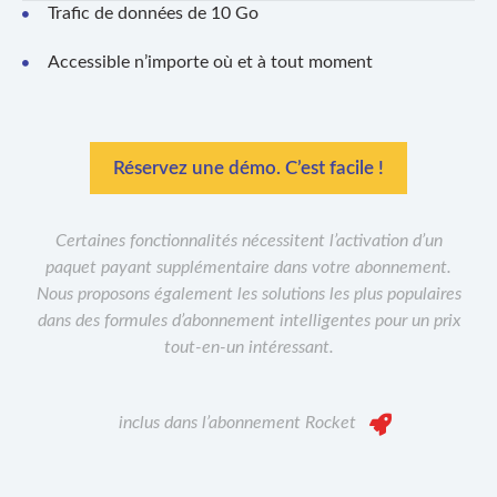
Trafic de données de 10 Go
Accessible n’importe où et à tout moment
Réservez une démo. C’est facile !
Certaines fonctionnalités nécessitent l’activation d’un
paquet payant supplémentaire dans votre abonnement.
Nous proposons également les solutions les plus populaires
dans des formules d’abonnement intelligentes pour un prix
tout-en-un intéressant.
inclus dans l’abonnement Rocket