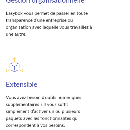
Gestion organisationnelle
Easybox vous permet de passer en toute
transparence d’une entreprise ou
organisation avec laquelle vous travaillez à
une autre.
Extensible
Vous avez besoin d’outils numériques
supplémentaires ? Il vous suffit
simplement d’activer un ou plusieurs
paquets avec les fonctionnalités qui
correspondent à vos besoins.