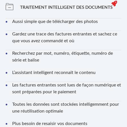
TRAITEMENT INTELLIGENT DES DOCUMENTS
Aussi simple que de télécharger des photos
Gardez une trace des factures entrantes et sachez ce
que vous avez commandé et où
Recherchez par mot, numéro, étiquette, numéro de
série et balise
L’assistant intelligent reconnaît le contenu
Les factures entrantes sont lues de façon numérique et
sont préparées pour le paiement
Toutes les données sont stockées intelligemment pour
une réutilisation optimale
Plus besoin de resaisir vos documents