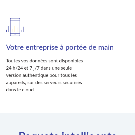
Votre entreprise à portée de main
Toutes vos données sont disponibles
24 h/24 et 7 j/7 dans une seule
version authentique pour tous les
appareils, sur des serveurs sécurisés
dans le cloud.