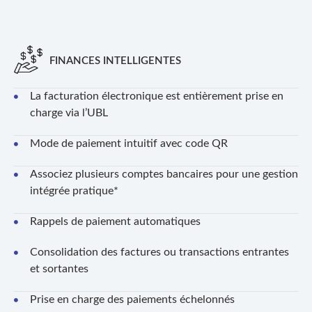
FINANCES INTELLIGENTES
La facturation électronique est entièrement prise en
charge via l’UBL
Mode de paiement intuitif avec code QR
Associez plusieurs comptes bancaires pour une gestion
intégrée pratique*
Rappels de paiement automatiques
Consolidation des factures ou transactions entrantes
et sortantes
Prise en charge des paiements échelonnés