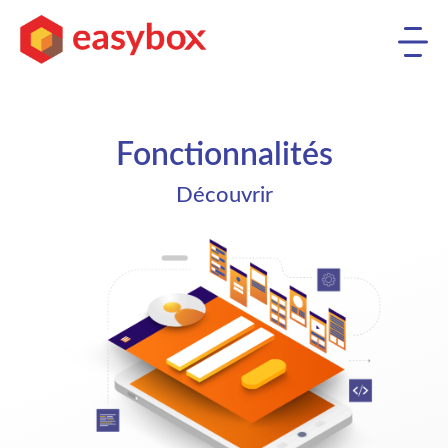
Fonctionnalités
Découvrir