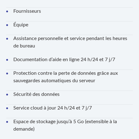
Fournisseurs
Équipe
Assistance personnelle et service pendant les heures
de bureau
Documentation d’aide en ligne 24 h/24 et 7 j/7
Protection contre la perte de données grâce aux
sauvegardes automatiques du serveur
Sécurité des données
Service cloud à jour 24 h/24 et 7 j/7
Espace de stockage jusqu’à 5 Go (extensible à la
demande)