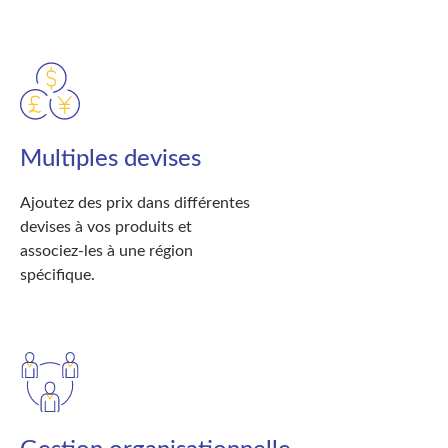
Multiples devises
Ajoutez des prix dans différentes
devises à vos produits et
associez-les à une région
spécifique.