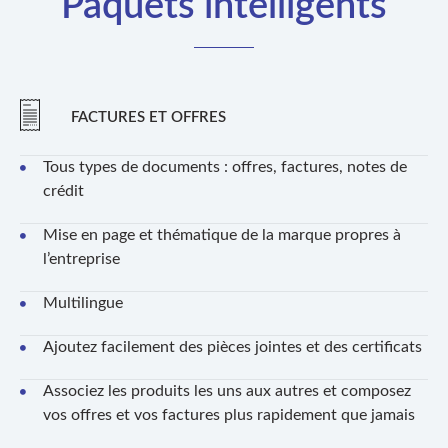
Paquets intelligents
FACTURES ET OFFRES
Tous types de documents : offres, factures, notes de
crédit
Mise en page et thématique de la marque propres à
l’entreprise
Multilingue
Ajoutez facilement des pièces jointes et des certificats
Associez les produits les uns aux autres et composez
vos offres et vos factures plus rapidement que jamais