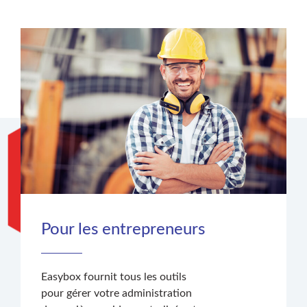
Pour les entrepreneurs
Easybox fournit tous les outils
pour gérer votre administration