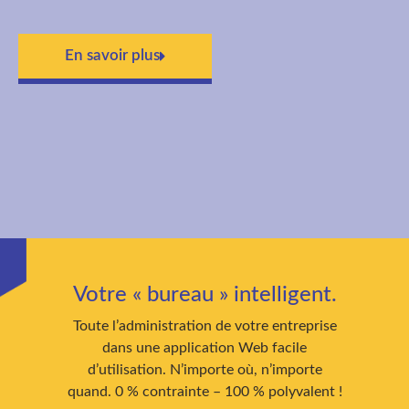
En savoir plus
Votre « bureau » intelligent.
Toute l’administration de votre entreprise
dans une application Web facile
d’utilisation. N’importe où, n’importe
quand. 0 % contrainte – 100 % polyvalent !