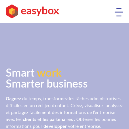
Smart
work
Smarter business
Gagnez
du temps, transformez les tâches administratives
difficiles en un réel jeu d’enfant. Créez, visualisez, analysez
et partagez facilement des informations de l’entreprise
avec les
clients
et
les partenaires
. Obtenez les bonnes
informations pour
développer
votre entreprise.