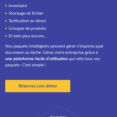
Inventaire
Stockage de fichier
Tarification en direct
Groupes de produits
Et bien plus encore...
Nos paquets intelligents peuvent gérer n’importe quel
document ou tâche. Gérez votre entreprise grâce à
une plateforme facile d’utilisation
qui relie tous vos
paquets. C’est simple !
Réservez une démo