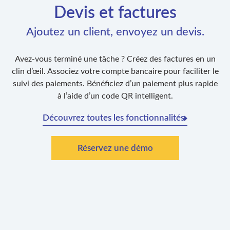
Devis et factures
Ajoutez un client, envoyez un devis.
Avez-vous terminé une tâche ? Créez des factures en un
clin d’œil. Associez votre compte bancaire pour faciliter le
suivi des paiements. Bénéficiez d’un paiement plus rapide
à l’aide d’un code QR intelligent.
Découvrez toutes les fonctionnalités
Réservez une démo