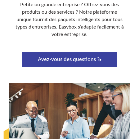
Petite ou grande entreprise ? Offrez-vous des
produits ou des services ? Notre plateforme
unique fournit des paquets intelligents pour tous
types d’entreprises. Easybox s’adapte facilement à
votre entreprise.
Avez-vous des questions ?