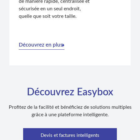
de manière rapide, centralisée et
sécurisée en un seul endroit,
quelle que soit votre taille.
Découvrez en plus
Découvrez Easybox
Profitez de la facilité et bénéficiez de solutions multiples
grâce à une plateforme intelligente.
Devis et factures intelligents