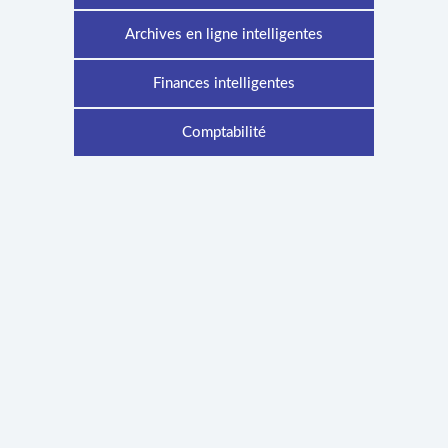
Archives en ligne intelligentes
Finances intelligentes
Comptabilité