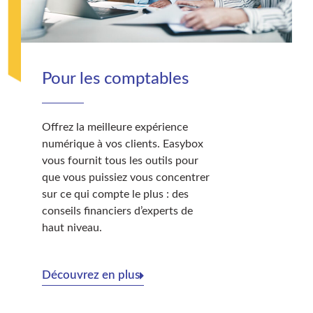
Pour les comptables
Offrez la meilleure expérience
numérique à vos clients. Easybox
vous fournit tous les outils pour
que vous puissiez vous concentrer
sur ce qui compte le plus : des
conseils financiers d’experts de
haut niveau.
Découvrez en plus