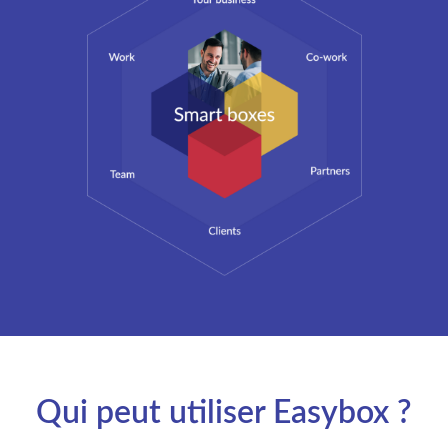
Qui peut utiliser Easybox ?